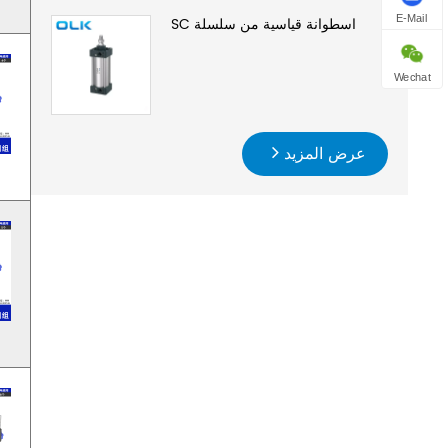
E-Mail
اسطوانة قياسية من سلسلة SC
Wechat
عرض المزيد