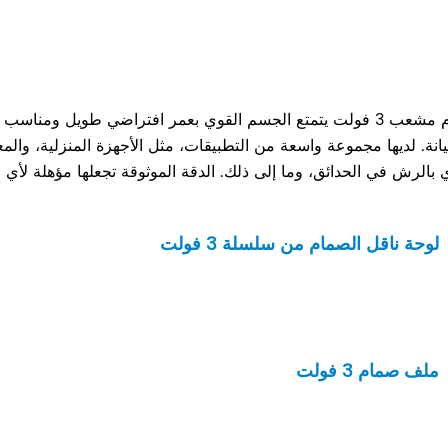
صمام مشعب 3 فولت يتمتع الجسم القوي بعمر افتراضي طويل ومناسب
انة. لديها مجموعة واسعة من التطبيقات، مثل الأجهزة المنزلية، والم
 بالرش في الحدائق، وما إلى ذلك. الدقة الموثوقة تجعلها مؤهلة لأ
لوحة ناقل الصمام من سلسلة 3 فولت
ملف صمام 3 فولت