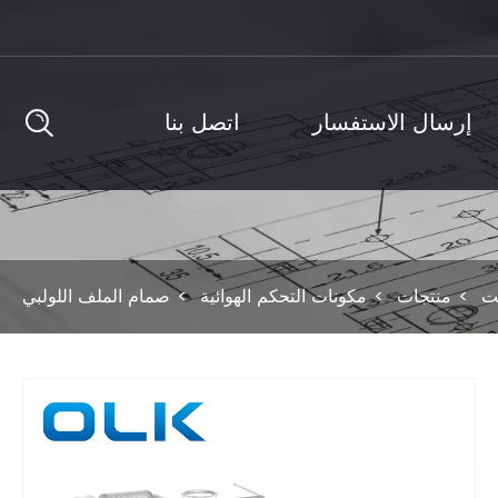
إرسال الاستفسار
اتصل بنا
ت
منتجات
مكونات التحكم الهوائية
صمام الملف اللولبي