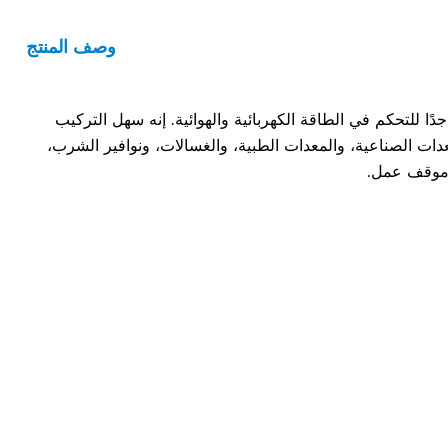
وصف المنتج
 جدًا للتحكم في الطاقة الكهربائية والهوائية. إنه سهل التركيب
عدات الصناعية، والمعدات الطبية، والغسالات، ونوافير الشرب،
ي موقف عمل.