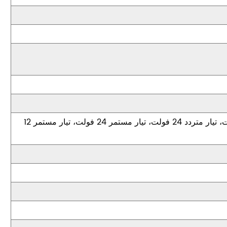
تيار متردد 220 فولت، تيار متردد 110 فولت، تيار متردد 24 فولت، تيار مستمر 24 فولت، تيار مستمر 12