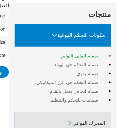
أفضل 
منتجات
nd:
on:
مكونات التحكم الهوائية

ze:
ate:
صمام الملف اللولبي
صمام التحكم في الهواء
صمام يدوي
صمام التحكم في الزر الميكانيكي
صمام اتجاهي يعمل بالقدم
صمامات للتحكم والتنظيم
المحرك الهوائي
